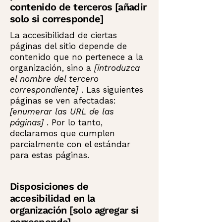
contenido de terceros [añadir
solo si corresponde]
La accesibilidad de ciertas
páginas del sitio depende de
contenido que no pertenece a la
organización, sino a
[introduzca
el nombre del tercero
correspondiente]
. Las siguientes
páginas se ven afectadas:
[enumerar las URL de las
páginas]
. Por lo tanto,
declaramos que cumplen
parcialmente con el estándar
para estas páginas.
Disposiciones de
accesibilidad en la
organización [solo agregar si