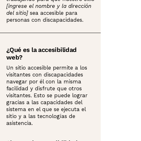
[ingrese el nombre y la dirección
del sitio]
sea accesible para
personas con discapacidades.
¿Qué es la accesibilidad
web?
Un sitio accesible permite a los
visitantes con discapacidades
navegar por él con la misma
facilidad y disfrute que otros
visitantes. Esto se puede lograr
gracias a las capacidades del
sistema en el que se ejecuta el
sitio y a las tecnologías de
asistencia.