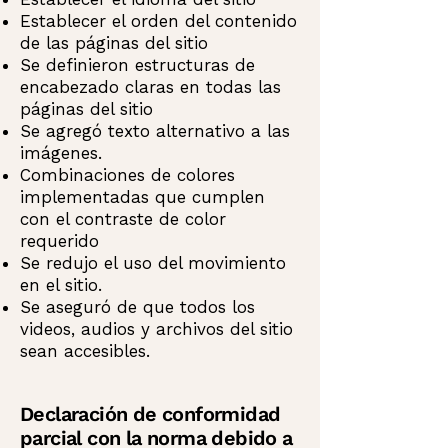
Establecer el orden del contenido
de las páginas del sitio
Se definieron estructuras de
encabezado claras en todas las
páginas del sitio
Se agregó texto alternativo a las
imágenes.
Combinaciones de colores
implementadas que cumplen
con el contraste de color
requerido
Se redujo el uso del movimiento
en el sitio.
Se aseguró de que todos los
videos, audios y archivos del sitio
sean accesibles.
Declaración de conformidad
parcial con la norma debido a