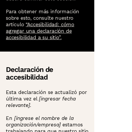
Para obtener más información
sobre esto, consulte nuestro
artículo
“Accesibilidad: cómo
agregar una declaración de
accesibilidad a su sitio”.
Declaración de
accesibilidad
Esta declaración se actualizó por
última vez el
[ingresar fecha
relevante].
En
[ingrese el nombre de la
organización/empresa]
estamos
trabajando para que nuestro sitio