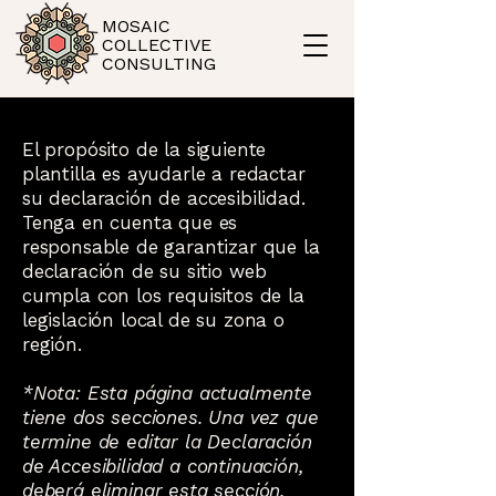
MOSAIC
COLLECTIVE
CONSULTING
El propósito de la siguiente
plantilla es ayudarle a redactar
su declaración de accesibilidad.
Tenga en cuenta que es
responsable de garantizar que la
declaración de su sitio web
cumpla con los requisitos de la
legislación local de su zona o
región.
*Nota: Esta página actualmente
tiene dos secciones. Una vez que
termine de editar la Declaración
de Accesibilidad a continuación,
deberá eliminar esta sección.