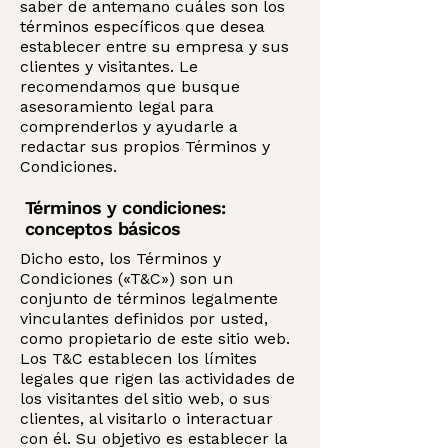
saber de antemano cuáles son los
términos específicos que desea
establecer entre su empresa y sus
clientes y visitantes. Le
recomendamos que busque
asesoramiento legal para
comprenderlos y ayudarle a
redactar sus propios Términos y
Condiciones.
Términos y condiciones:
conceptos básicos
Dicho esto, los Términos y
Condiciones («T&C») son un
conjunto de términos legalmente
vinculantes definidos por usted,
como propietario de este sitio web.
Los T&C establecen los límites
legales que rigen las actividades de
los visitantes del sitio web, o sus
clientes, al visitarlo o interactuar
con él. Su objetivo es establecer la