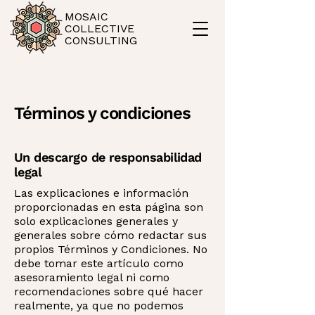
MOSAIC
COLLECTIVE
CONSULTING
Términos y condiciones
Un descargo de responsabilidad
legal
Las explicaciones e información
proporcionadas en esta página son
solo explicaciones generales y
generales sobre cómo redactar sus
propios Términos y Condiciones. No
debe tomar este artículo como
asesoramiento legal ni como
recomendaciones sobre qué hacer
realmente, ya que no podemos