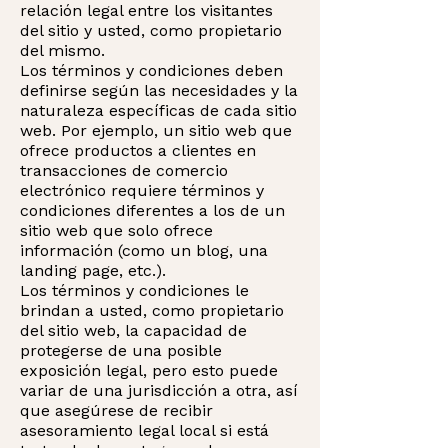
relación legal entre los visitantes
del sitio y usted, como propietario
del mismo.
Los términos y condiciones deben
definirse según las necesidades y la
naturaleza específicas de cada sitio
web. Por ejemplo, un sitio web que
ofrece productos a clientes en
transacciones de comercio
electrónico requiere términos y
condiciones diferentes a los de un
sitio web que solo ofrece
información (como un blog, una
landing page, etc.).
Los términos y condiciones le
brindan a usted, como propietario
del sitio web, la capacidad de
protegerse de una posible
exposición legal, pero esto puede
variar de una jurisdicción a otra, así
que asegúrese de recibir
asesoramiento legal local si está